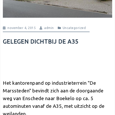
november 4, 2015
admin
Uncategorized
GELEGEN DICHTBIJ DE A35
Het kantorenpand op industrieterrein "De
Marssteden" bevindt zich aan de doorgaande
weg van Enschede naar Boekelo op ca. 5
autominuten vanaf de A35, met uitzicht op de
weilanden.